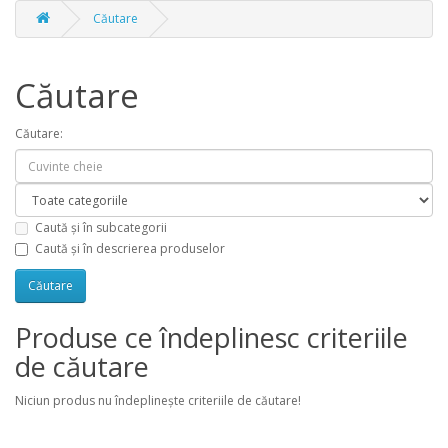
Căutare
Căutare
Căutare:
Caută și în subcategorii
Caută și în descrierea produselor
Produse ce îndeplinesc criteriile
de căutare
Niciun produs nu îndeplineşte criteriile de căutare!