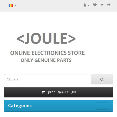
0 produs(e) - Lei0,00
Categories