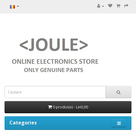
0 produs(e) - Lei0,00
Categories