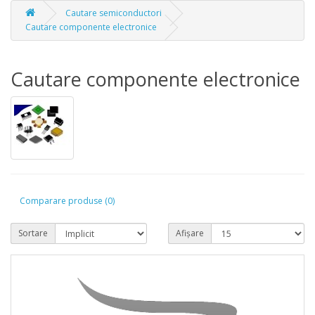
Cautare semiconductori
Cautare componente electronice
Cautare componente electronice
Comparare produse (0)
Sortare
Afișare