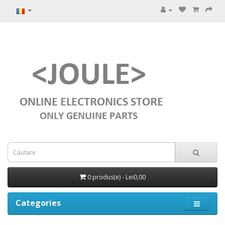
0 produs(e) - Lei0,00
Categories