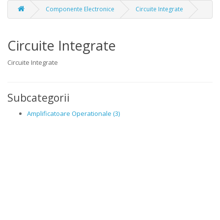
Componente Electronice
Circuite Integrate
Circuite Integrate
Circuite Integrate
Subcategorii
Amplificatoare Operationale (3)