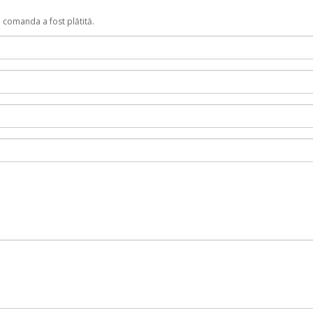
e comanda a fost plătită.