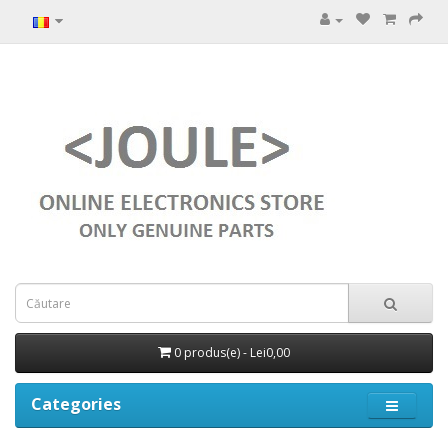
0 produs(e) - Lei0,00
Categories